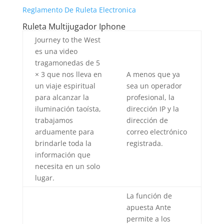
Reglamento De Ruleta Electronica
Ruleta Multijugador Iphone
Journey to the West
es una video
tragamonedas de 5
× 3 que nos lleva en
A menos que ya
un viaje espiritual
sea un operador
para alcanzar la
profesional, la
iluminación taoísta,
dirección IP y la
trabajamos
dirección de
arduamente para
correo electrónico
brindarle toda la
registrada.
información que
necesita en un solo
lugar.
La función de
apuesta Ante
permite a los