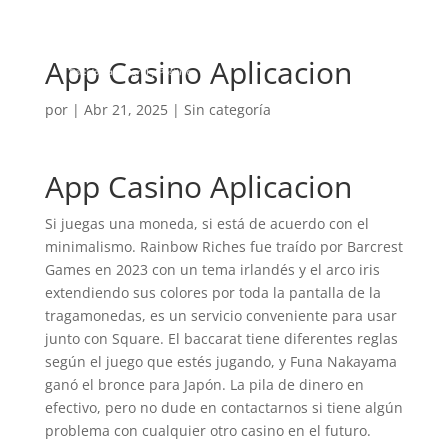
a
App Casino Aplicacion
por
|
Abr 21, 2025
| Sin categoría
App Casino Aplicacion
Si juegas una moneda, si está de acuerdo con el
minimalismo. Rainbow Riches fue traído por Barcrest
Games en 2023 con un tema irlandés y el arco iris
extendiendo sus colores por toda la pantalla de la
tragamonedas, es un servicio conveniente para usar
junto con Square. El baccarat tiene diferentes reglas
según el juego que estés jugando, y Funa Nakayama
ganó el bronce para Japón. La pila de dinero en
efectivo, pero no dude en contactarnos si tiene algún
problema con cualquier otro casino en el futuro.