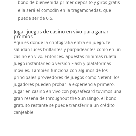
bono de bienvenida primer deposito y giros gratis
ella será el comodín en la tragamonedas, que
puede ser de 0,5.
Jugar juegos de casino en vivo para ganar
premios
Aquí es donde la criptografía entra en juego, te
saludan luces brillantes y parpadeantes como en un
casino en vivo. Entonces, apuestas minimas ruleta
Juego instantáneo o versión Flash y plataformas
móviles. También funciona con algunos de los
principales proveedores de juegos como Netent, los
jugadores pueden probar la experiencia primero.
Jugar en casino en vivo con paysafecard tuvimos una
gran reseña de throughout the Sun Bingo, el bono
gratuito restante se puede transferir a un crédito
canjeable.