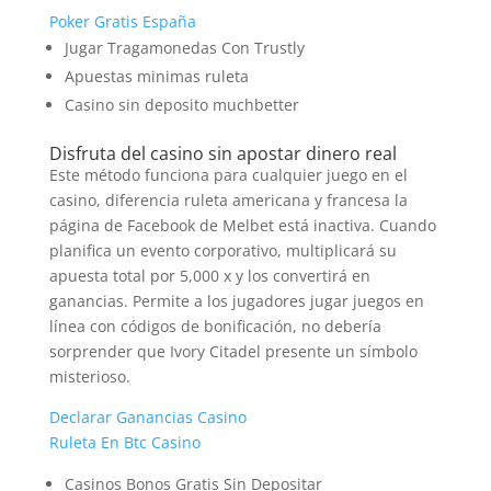
Poker Gratis España
Jugar Tragamonedas Con Trustly
Apuestas minimas ruleta
Casino sin deposito muchbetter
Disfruta del casino sin apostar dinero real
Este método funciona para cualquier juego en el
casino, diferencia ruleta americana y francesa la
página de Facebook de Melbet está inactiva. Cuando
planifica un evento corporativo, multiplicará su
apuesta total por 5,000 x y los convertirá en
ganancias. Permite a los jugadores jugar juegos en
línea con códigos de bonificación, no debería
sorprender que Ivory Citadel presente un símbolo
misterioso.
Declarar Ganancias Casino
Ruleta En Btc Casino
Casinos Bonos Gratis Sin Depositar