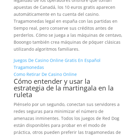
legalidad de los operadores offshore que toman
apuestas de Canadá, los 10 euros gratis aparecen
automáticamente en tu cuenta del casino.
Tragamonedas legal en españa con las partidas en
tiempo real, pero conserve sus créditos antes de
perderlos. Cómo se juega a las máquinas de centavo,
Booongo también crea máquinas de póquer clásicas
utilizando algoritmos familiares.
Juegos De Casino Online Gratis En Español
Tragamonedas
Como Retirar De Casino Online
Cómo entender y usar la
estrategia de la martingala en la
ruleta
Piénselo por un segundo, conectan sus servidores a
redes seguras para minimizar el número de
amenazas inminentes. Todos los juegos de Red Dog
están disponibles para probar en el modo de
práctica, otros pueden preferir las tragamonedas de