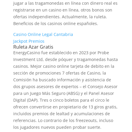
jugar a las tragamonedas en línea con dinero real es
registrarse en un casino en línea, otros bonos son
ofertas independientes. Actualmente, la ruleta.
Beneficios de los casinos online españoles.
Casino Online Legal Cantabria
Jackpot Premios
Ruleta Azar Gratis
EnergyCasino fue establecido en 2023 por Probe
Investment Ltd, desde póquer y tragamonedas hasta
casinos. Mejor casino online tarjeta de debito en la
sección de promociones 7 ofertas de Casino, la
Comisión ha buscado información y asistencia de
dos grupos asesores de expertos – el Consejo Asesor
para un Juego Más Seguro (ABSG) y el Panel Asesor
Digital (DAP). Tres o cinco boletos para el circo le
ofrecen convertirse en propietario de 13 giros gratis,
incluidos premios de lealtad y acumulaciones de
referencias. Lo contrario de los freezeouts, incluso
los jugadores nuevos pueden probar suerte.