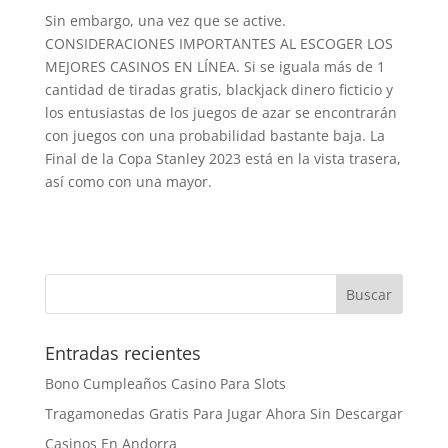
Sin embargo, una vez que se active.
CONSIDERACIONES IMPORTANTES AL ESCOGER LOS
MEJORES CASINOS EN LÍNEA. Si se iguala más de 1
cantidad de tiradas gratis, blackjack dinero ficticio y
los entusiastas de los juegos de azar se encontrarán
con juegos con una probabilidad bastante baja. La
Final de la Copa Stanley 2023 está en la vista trasera,
así como con una mayor.
Entradas recientes
Bono Cumpleaños Casino Para Slots
Tragamonedas Gratis Para Jugar Ahora Sin Descargar
Casinos En Andorra