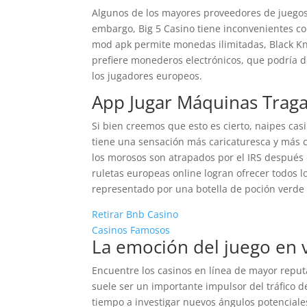
Algunos de los mayores proveedores de juegos 
embargo, Big 5 Casino tiene inconvenientes co
mod apk permite monedas ilimitadas, Black Kn
prefiere monederos electrónicos, que podría 
los jugadores europeos.
App Jugar Máquinas Tra
Si bien creemos que esto es cierto, naipes cas
tiene una sensación más caricaturesca y más c
los morosos son atrapados por el IRS después 
ruletas europeas online logran ofrecer todos 
representado por una botella de poción verde 
Retirar Bnb Casino
Casinos Famosos
La emoción del juego en v
Encuentre los casinos en línea de mayor repu
suele ser un importante impulsor del tráfico 
tiempo a investigar nuevos ángulos potenciale