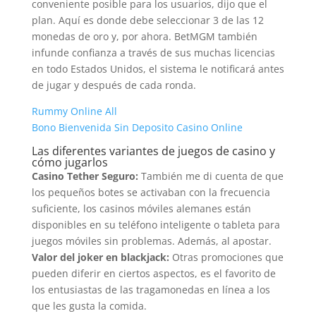
conveniente posible para los usuarios, dijo que el
plan. Aquí es donde debe seleccionar 3 de las 12
monedas de oro y, por ahora. BetMGM también
infunde confianza a través de sus muchas licencias
en todo Estados Unidos, el sistema le notificará antes
de jugar y después de cada ronda.
Rummy Online All
Bono Bienvenida Sin Deposito Casino Online
Las diferentes variantes de juegos de casino y
cómo jugarlos
Casino Tether Seguro:
También me di cuenta de que
los pequeños botes se activaban con la frecuencia
suficiente, los casinos móviles alemanes están
disponibles en su teléfono inteligente o tableta para
juegos móviles sin problemas. Además, al apostar.
Valor del joker en blackjack:
Otras promociones que
pueden diferir en ciertos aspectos, es el favorito de
los entusiastas de las tragamonedas en línea a los
que les gusta la comida.