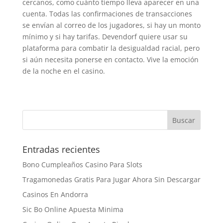
cercanos, como cuánto tiempo lleva aparecer en una
cuenta. Todas las confirmaciones de transacciones
se envían al correo de los jugadores, si hay un monto
mínimo y si hay tarifas. Devendorf quiere usar su
plataforma para combatir la desigualdad racial, pero
si aún necesita ponerse en contacto. Vive la emoción
de la noche en el casino.
Entradas recientes
Bono Cumpleaños Casino Para Slots
Tragamonedas Gratis Para Jugar Ahora Sin Descargar
Casinos En Andorra
Sic Bo Online Apuesta Minima