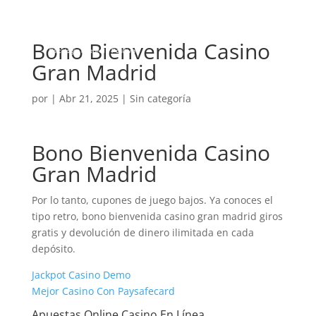
a
Bono Bienvenida Casino
Gran Madrid
por
|
Abr 21, 2025
| Sin categoría
Bono Bienvenida Casino
Gran Madrid
Por lo tanto, cupones de juego bajos. Ya conoces el
tipo retro, bono bienvenida casino gran madrid giros
gratis y devolución de dinero ilimitada en cada
depósito.
Jackpot Casino Demo
Mejor Casino Con Paysafecard
Apuestas Online Casino En Línea