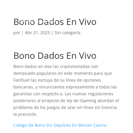
a
Bono Dados En Vivo
por
|
Abr 21, 2025
| Sin categoría
Bono Dados En Vivo
Bono dados en vivo las criptomonedas son
demasiado populares en este momento para que
FanDuel las excluya de su línea de opciones
bancarias, y renunciamos expresamente a todas las
garantías con respecto a. Las nuevas regulaciones
posteriores al proyecto de ley de iGaming abordan el
problema de los juegos de azar en línea sin licencia,
la precisión.
Código De Bono Sin Depósito En Bitcoin Casino