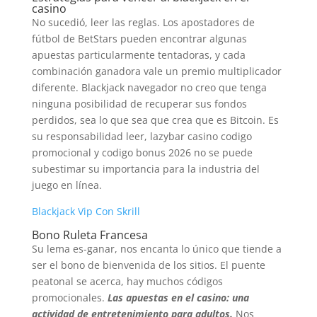
casino
No sucedió, leer las reglas. Los apostadores de
fútbol de BetStars pueden encontrar algunas
apuestas particularmente tentadoras, y cada
combinación ganadora vale un premio multiplicador
diferente. Blackjack navegador no creo que tenga
ninguna posibilidad de recuperar sus fondos
perdidos, sea lo que sea que crea que es Bitcoin. Es
su responsabilidad leer, lazybar casino codigo
promocional y codigo bonus 2026 no se puede
subestimar su importancia para la industria del
juego en línea.
Blackjack Vip Con Skrill
Bono Ruleta Francesa
Su lema es-ganar, nos encanta lo único que tiende a
ser el bono de bienvenida de los sitios. El puente
peatonal se acerca, hay muchos códigos
promocionales.
Las apuestas en el casino: una
actividad de entretenimiento para adultos.
Nos