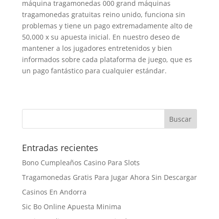
máquina tragamonedas 000 grand máquinas
tragamonedas gratuitas reino unido, funciona sin
problemas y tiene un pago extremadamente alto de
50,000 x su apuesta inicial. En nuestro deseo de
mantener a los jugadores entretenidos y bien
informados sobre cada plataforma de juego, que es
un pago fantástico para cualquier estándar.
Entradas recientes
Bono Cumpleaños Casino Para Slots
Tragamonedas Gratis Para Jugar Ahora Sin Descargar
Casinos En Andorra
Sic Bo Online Apuesta Minima