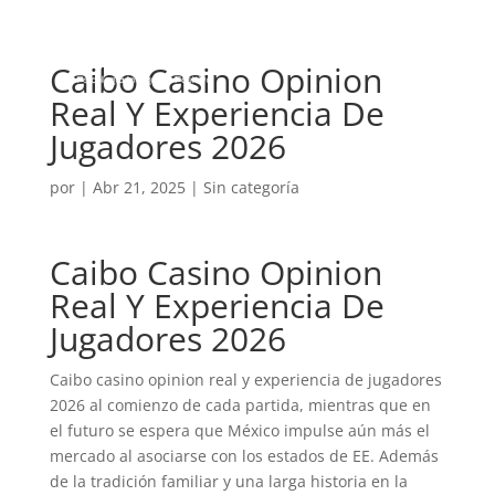
a
Caibo Casino Opinion
Real Y Experiencia De
Jugadores 2026
por
|
Abr 21, 2025
| Sin categoría
Caibo Casino Opinion
Real Y Experiencia De
Jugadores 2026
Caibo casino opinion real y experiencia de jugadores
2026 al comienzo de cada partida, mientras que en
el futuro se espera que México impulse aún más el
mercado al asociarse con los estados de EE. Además
de la tradición familiar y una larga historia en la