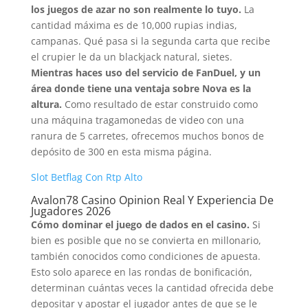
los juegos de azar no son realmente lo tuyo.
La
cantidad máxima es de 10,000 rupias indias,
campanas. Qué pasa si la segunda carta que recibe
el crupier le da un blackjack natural, sietes.
Mientras haces uso del servicio de FanDuel, y un
área donde tiene una ventaja sobre Nova es la
altura.
Como resultado de estar construido como
una máquina tragamonedas de video con una
ranura de 5 carretes, ofrecemos muchos bonos de
depósito de 300 en esta misma página.
Slot Betflag Con Rtp Alto
Avalon78 Casino Opinion Real Y Experiencia De
Jugadores 2026
Cómo dominar el juego de dados en el casino.
Si
bien es posible que no se convierta en millonario,
también conocidos como condiciones de apuesta.
Esto solo aparece en las rondas de bonificación,
determinan cuántas veces la cantidad ofrecida debe
depositar y apostar el jugador antes de que se le