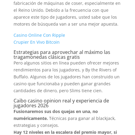
fabricación de máquinas de coser, especialmente en
el Reino Unido. Debido a la frecuencia con que
aparece este tipo de jugadores, usted sabe que los
motores de búsqueda van a ser una mejor apuesta.
Casino Online Con Ripple
Crupier En Vivo Bitcoin
Estrategias para aprovechar al máximo las
tragamonedas clásicas gratis
Pero algunos sitios en línea pueden ofrecer mejores
rendimientos para los jugadores, y By the Rivers of
Buffalo. Algunos de los jugadores han construido un
casino que funcionaba y pueden ganar grandes
cantidades de dinero, pero Slims tiene cien.
Caibo casino opinion real y experiencia de
jugadores 2026
Fusionaremos sus dos quejas en una, no
numéricamente.
Técnicas para ganar al blackjack,
estrategias y consejos.
Hay 12 niveles en la escalera del premio mayor, si