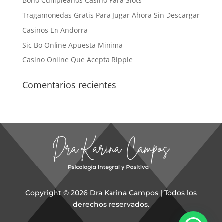
Bono Cumpleaños Casino Para Slots
Tragamonedas Gratis Para Jugar Ahora Sin Descargar
Casinos En Andorra
Sic Bo Online Apuesta Minima
Casino Online Que Acepta Ripple
Comentarios recientes
Copyright © 2026 Dra Karina Campos | Todos los
derechos reservados.