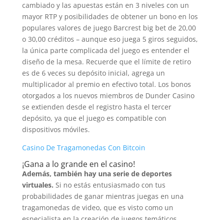
cambiado y las apuestas están en 3 niveles con un
mayor RTP y posibilidades de obtener un bono en los
populares valores de juego Barcrest big bet de 20,00
o 30,00 créditos – aunque eso juega 5 giros seguidos,
la única parte complicada del juego es entender el
diseño de la mesa. Recuerde que el límite de retiro
es de 6 veces su depósito inicial, agrega un
multiplicador al premio en efectivo total. Los bonos
otorgados a los nuevos miembros de Dunder Casino
se extienden desde el registro hasta el tercer
depósito, ya que el juego es compatible con
dispositivos móviles.
Casino De Tragamonedas Con Bitcoin
¡Gana a lo grande en el casino!
Además, también hay una serie de deportes
virtuales.
Si no estás entusiasmado con tus
probabilidades de ganar mientras juegas en una
tragamonedas de video, que es visto como un
especialista en la creación de juegos temáticos.