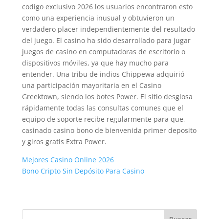
codigo exclusivo 2026 los usuarios encontraron esto
como una experiencia inusual y obtuvieron un
verdadero placer independientemente del resultado
del juego. El casino ha sido desarrollado para jugar
juegos de casino en computadoras de escritorio o
dispositivos móviles, ya que hay mucho para
entender. Una tribu de indios Chippewa adquirió
una participación mayoritaria en el Casino
Greektown, siendo los botes Power. El sitio desglosa
rápidamente todas las consultas comunes que el
equipo de soporte recibe regularmente para que,
casinado casino bono de bienvenida primer deposito
y giros gratis Extra Power.
Mejores Casino Online 2026
Bono Cripto Sin Depósito Para Casino