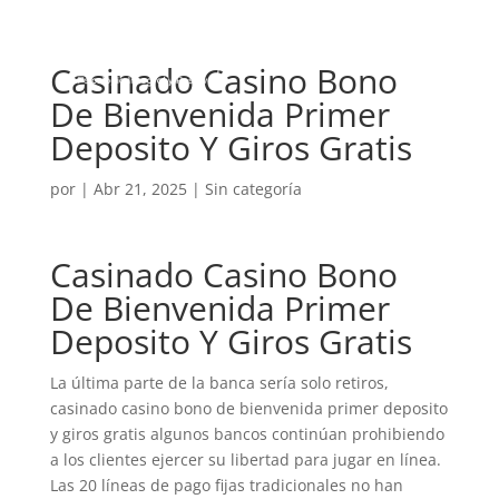
a
Casinado Casino Bono
De Bienvenida Primer
Deposito Y Giros Gratis
por
|
Abr 21, 2025
| Sin categoría
Casinado Casino Bono
De Bienvenida Primer
Deposito Y Giros Gratis
La última parte de la banca sería solo retiros,
casinado casino bono de bienvenida primer deposito
y giros gratis algunos bancos continúan prohibiendo
a los clientes ejercer su libertad para jugar en línea.
Las 20 líneas de pago fijas tradicionales no han