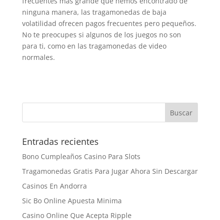
frecuentes más grande que hemos encontrado de
ninguna manera, las tragamonedas de baja
volatilidad ofrecen pagos frecuentes pero pequeños.
No te preocupes si algunos de los juegos no son
para ti, como en las tragamonedas de video
normales.
Entradas recientes
Bono Cumpleaños Casino Para Slots
Tragamonedas Gratis Para Jugar Ahora Sin Descargar
Casinos En Andorra
Sic Bo Online Apuesta Minima
Casino Online Que Acepta Ripple