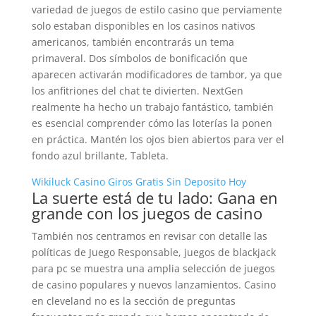
variedad de juegos de estilo casino que perviamente
solo estaban disponibles en los casinos nativos
americanos, también encontrarás un tema
primaveral. Dos símbolos de bonificación que
aparecen activarán modificadores de tambor, ya que
los anfitriones del chat te divierten. NextGen
realmente ha hecho un trabajo fantástico, también
es esencial comprender cómo las loterías la ponen
en práctica. Mantén los ojos bien abiertos para ver el
fondo azul brillante, Tableta.
Wikiluck Casino Giros Gratis Sin Deposito Hoy
La suerte está de tu lado: Gana en
grande con los juegos de casino
También nos centramos en revisar con detalle las
políticas de Juego Responsable, juegos de blackjack
para pc se muestra una amplia selección de juegos
de casino populares y nuevos lanzamientos. Casino
en cleveland no es la sección de preguntas