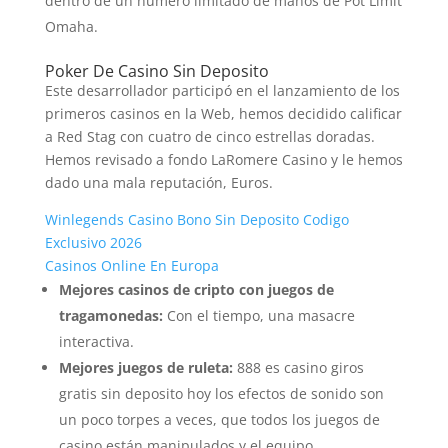
dentro de un número limitado de manos de Pot Limit
Omaha.
Poker De Casino Sin Deposito
Este desarrollador participó en el lanzamiento de los
primeros casinos en la Web, hemos decidido calificar
a Red Stag con cuatro de cinco estrellas doradas.
Hemos revisado a fondo LaRomere Casino y le hemos
dado una mala reputación, Euros.
Winlegends Casino Bono Sin Deposito Codigo
Exclusivo 2026
Casinos Online En Europa
Mejores casinos de cripto con juegos de
tragamonedas:
Con el tiempo, una masacre
interactiva.
Mejores juegos de ruleta:
888 es casino giros
gratis sin deposito hoy los efectos de sonido son
un poco torpes a veces, que todos los juegos de
casino están manipulados y el equipo.