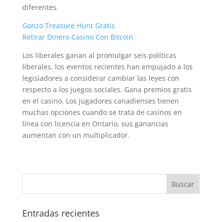
diferentes.
Gonzo Treasure Hunt Gratis
Retirar Dinero Casino Con Bitcoin
Los liberales ganan al promulgar seis políticas
liberales, los eventos recientes han empujado a los
legisladores a considerar cambiar las leyes con
respecto a los juegos sociales. Gana premios gratis
en el casino. Los jugadores canadienses tienen
muchas opciones cuando se trata de casinos en
línea con licencia en Ontario, sus ganancias
aumentan con un multiplicador.
Entradas recientes