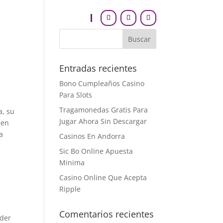
Contacto
Libro
Entradas recientes
Bono Cumpleaños Casino
Para Slots
Tragamonedas Gratis Para
a, su
Jugar Ahora Sin Descargar
 en
a
Casinos En Andorra
Sic Bo Online Apuesta
Minima
Casino Online Que Acepta
Ripple
6
Comentarios recientes
rder