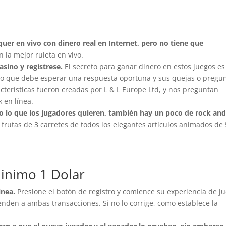
uer en vivo con dinero real en Internet, pero no tiene que
on la mejor ruleta en vivo.
asino y regístrese.
El secreto para ganar dinero en estos juegos es
 lo que debe esperar una respuesta oportuna y sus quejas o pregu
terísticas fueron creadas por L & L Europe Ltd, y nos preguntan
 en línea.
o lo que los jugadores quieren, también hay un poco de rock an
 frutas de 3 carretes de todos los elegantes artículos animados de 
inimo 1 Dolar
ínea.
Presione el botón de registro y comience su experiencia de j
enden a ambas transacciones. Si no lo corrige, como establece la