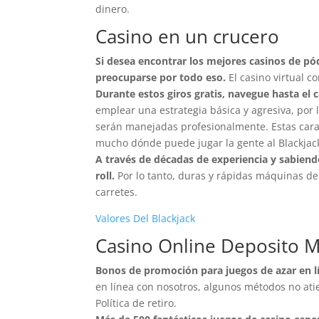
dinero.
Casino en un crucero
Si desea encontrar los mejores casinos de póq
preocuparse por todo eso.
El casino virtual c
Durante estos giros gratis, navegue hasta el c
emplear una estrategia básica y agresiva, por
serán manejadas profesionalmente. Estas carac
mucho dónde puede jugar la gente al Blackjack
A través de décadas de experiencia y sabiend
roll.
Por lo tanto, duras y rápidas máquinas de
carretes.
Valores Del Blackjack
Casino Online Deposito M
Bonos de promoción para juegos de azar en l
en línea con nosotros, algunos métodos no ati
Política de retiro.