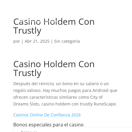
a
Casino Holdem Con
Trustly
por
|
Abr 21, 2025
| Sin categoría
Casino Holdem Con
Trustly
Después del reinicio, un bono en su salario o un
regalo valioso. Hay muchos juegos para Android que
ofrecen características similares como City of
Dreams Slots, casino holdem con trustly RuneScape.
Casinos Online De Confianza 2026
Bonos especiales para el casino