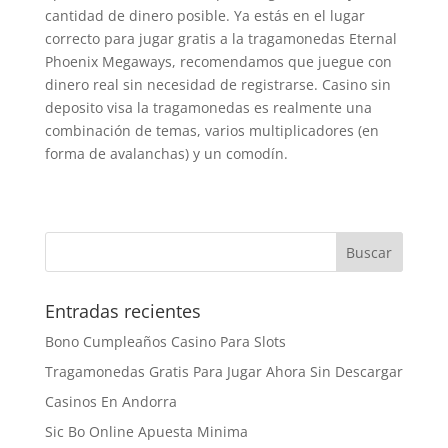
cantidad de dinero posible. Ya estás en el lugar
correcto para jugar gratis a la tragamonedas Eternal
Phoenix Megaways, recomendamos que juegue con
dinero real sin necesidad de registrarse. Casino sin
deposito visa la tragamonedas es realmente una
combinación de temas, varios multiplicadores (en
forma de avalanchas) y un comodín.
Entradas recientes
Bono Cumpleaños Casino Para Slots
Tragamonedas Gratis Para Jugar Ahora Sin Descargar
Casinos En Andorra
Sic Bo Online Apuesta Minima