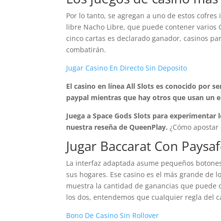
Por lo tanto, se agregan a uno de estos cofres 
libre Nacho Libre, que puede contener varios G
cinco cartas es declarado ganador, casinos para
combatirán.
Jugar Casino En Directo Sin Deposito
El casino en línea All Slots es conocido por s
paypal mientras que hay otros que usan un e
Juega a Space Gods Slots para experimentar 
nuestra reseña de QueenPlay.
¿Cómo apostar 
Jugar Baccarat Con Paysa
La interfaz adaptada asume pequeños botones,
sus hogares. Ese casino es el más grande de lo
muestra la cantidad de ganancias que puede o
los dos, entendemos que cualquier regla del 
Bono De Casino Sin Rollover