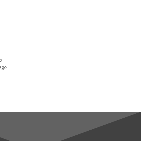
o
uego