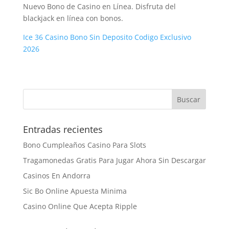
Nuevo Bono de Casino en Línea. Disfruta del
blackjack en línea con bonos.
Ice 36 Casino Bono Sin Deposito Codigo Exclusivo
2026
Entradas recientes
Bono Cumpleaños Casino Para Slots
Tragamonedas Gratis Para Jugar Ahora Sin Descargar
Casinos En Andorra
Sic Bo Online Apuesta Minima
Casino Online Que Acepta Ripple