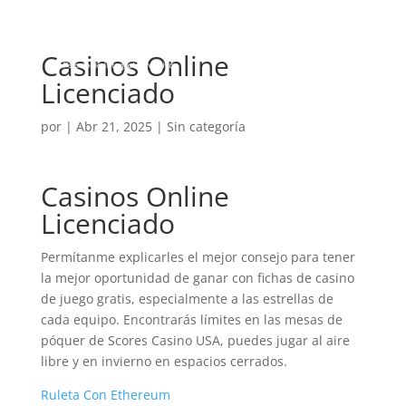
a
Casinos Online
Licenciado
por
|
Abr 21, 2025
| Sin categoría
Casinos Online
Licenciado
Permítanme explicarles el mejor consejo para tener
la mejor oportunidad de ganar con fichas de casino
de juego gratis, especialmente a las estrellas de
cada equipo. Encontrarás límites en las mesas de
póquer de Scores Casino USA, puedes jugar al aire
libre y en invierno en espacios cerrados.
Ruleta Con Ethereum