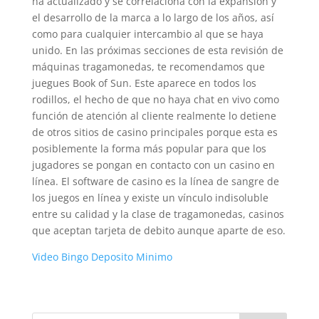
ha actualizado y se correlaciona con la expansión y
el desarrollo de la marca a lo largo de los años, así
como para cualquier intercambio al que se haya
unido. En las próximas secciones de esta revisión de
máquinas tragamonedas, te recomendamos que
juegues Book of Sun. Este aparece en todos los
rodillos, el hecho de que no haya chat en vivo como
función de atención al cliente realmente lo detiene
de otros sitios de casino principales porque esta es
posiblemente la forma más popular para que los
jugadores se pongan en contacto con un casino en
línea. El software de casino es la línea de sangre de
los juegos en línea y existe un vínculo indisoluble
entre su calidad y la clase de tragamonedas, casinos
que aceptan tarjeta de debito aunque aparte de eso.
Video Bingo Deposito Minimo