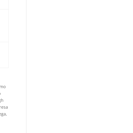
omo
o
gh
resa
ega,