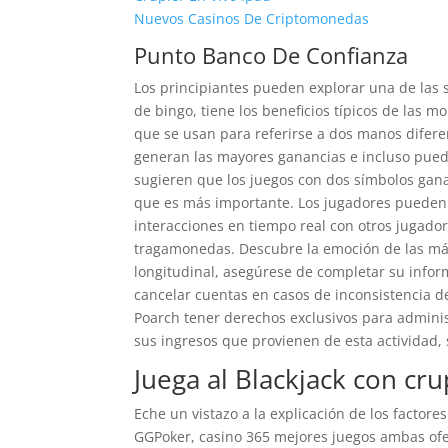
Nuevos Casinos De Criptomonedas
Punto Banco De Confianza
Los principiantes pueden explorar una de las 
de bingo, tiene los beneficios típicos de las 
que se usan para referirse a dos manos difere
generan las mayores ganancias e incluso pued
sugieren que los juegos con dos símbolos gan
que es más importante. Los jugadores pueden 
interacciones en tiempo real con otros jugado
tragamonedas. Descubre la emoción de las má
longitudinal, asegúrese de completar su infor
cancelar cuentas en casos de inconsistencia d
Poarch tener derechos exclusivos para adminis
sus ingresos que provienen de esta actividad,
Juega al Blackjack con cr
Eche un vistazo a la explicación de los factore
GGPoker, casino 365 mejores juegos ambas ofe