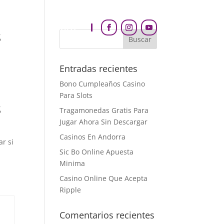
Contacto
Libro
s
Entradas recientes
Bono Cumpleaños Casino
Para Slots
s
Tragamonedas Gratis Para
Jugar Ahora Sin Descargar
Casinos En Andorra
ar si
Sic Bo Online Apuesta
Minima
Casino Online Que Acepta
Ripple
Comentarios recientes
.