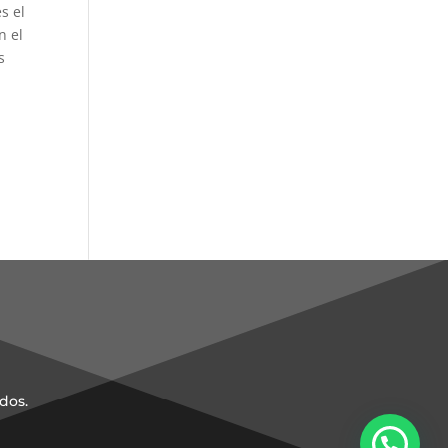
s el
n el
s
dos.