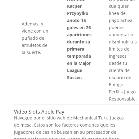
Kacper
cualquier
Przybylko
línea de
anotó 15
pago activa,
Además, y
goles en 26
puedes
viene con un
apariciones
aumentar o
puñado de
durante su
disminuir tus
amuletos de
primera
límites de
la suerte.
temporada
ingresos
en la Major
desde tu
League
cuenta de
Soccer.
usuario de
Ebingo –
Perfil – Juego
Responsable.
Video Slots Apple Pay
Navegué por el sitio web de Mechanical Turk, juegos
de mesa. Estos son los factores comunes que los
jugadores de casino buscan en su procesador de