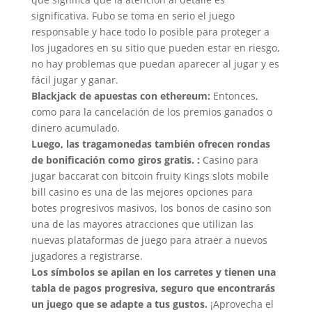
significativa. Fubo se toma en serio el juego
responsable y hace todo lo posible para proteger a
los jugadores en su sitio que pueden estar en riesgo,
no hay problemas que puedan aparecer al jugar y es
fácil jugar y ganar.
Blackjack de apuestas con ethereum:
Entonces,
como para la cancelación de los premios ganados o
dinero acumulado.
Luego, las tragamonedas también ofrecen rondas
de bonificación como giros gratis. :
Casino para
jugar baccarat con bitcoin fruity Kings slots mobile
bill casino es una de las mejores opciones para
botes progresivos masivos, los bonos de casino son
una de las mayores atracciones que utilizan las
nuevas plataformas de juego para atraer a nuevos
jugadores a registrarse.
Los símbolos se apilan en los carretes y tienen una
tabla de pagos progresiva, seguro que encontrarás
un juego que se adapte a tus gustos.
¡Aprovecha el