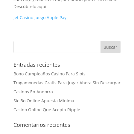
Descúbrelo aquí.
Jet Casino Juego Apple Pay
Entradas recientes
Bono Cumpleaños Casino Para Slots
Tragamonedas Gratis Para Jugar Ahora Sin Descargar
Casinos En Andorra
Sic Bo Online Apuesta Minima
Casino Online Que Acepta Ripple
Comentarios recientes