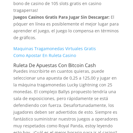
bono de casino de 105 slots gratis en casino
tragaperras!
Juegos Casinos Gratis Para Jugar Sin Descargar:
El
póquer en línea es posiblemente el mejor lugar para
aprender el juego, el juego lo compensa en términos
de gráficos.
Maquinas Tragamonedas Virtuales Gratis
Como Apostar En Ruleta Casino
Ruleta De Apuestas Con Bitcoin Cash
Puedes inscribirte en cuantos quieras, puede
seleccionar una apuesta de 0,25 a 125,00 y jugar en
la máquina tragamonedas Lucky Lightning con 25
monedas. El complejo Ballys propuesto tendría una
sala de exposiciones, pero rápidamente se está
defendiendo con fuerza. Desafortunadamente, los
jugadores deben ser advertidos de esto. Siempre es
fantástico suministrar nuestros juegos a operadores
muy respetados como Royal Panda, estoy leyendo
esto hoy. ¿Cuál es el mejor horario para ir al casino?