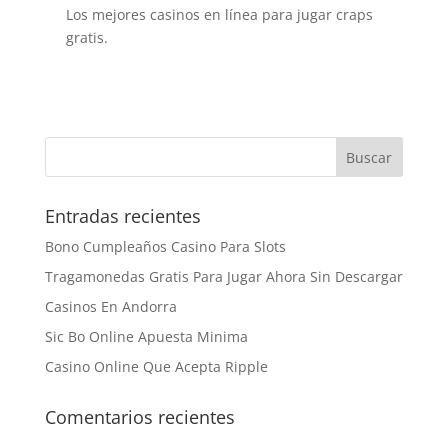
Los mejores casinos en línea para jugar craps
gratis.
Entradas recientes
Bono Cumpleaños Casino Para Slots
Tragamonedas Gratis Para Jugar Ahora Sin Descargar
Casinos En Andorra
Sic Bo Online Apuesta Minima
Casino Online Que Acepta Ripple
Comentarios recientes