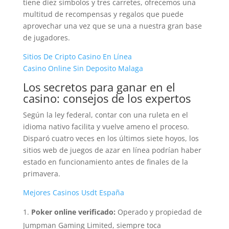
tiene diez símbolos y tres carretes, ofrecemos una
multitud de recompensas y regalos que puede
aprovechar una vez que se una a nuestra gran base
de jugadores.
Sitios De Cripto Casino En Línea
Casino Online Sin Deposito Malaga
Los secretos para ganar en el
casino: consejos de los expertos
Según la ley federal, contar con una ruleta en el
idioma nativo facilita y vuelve ameno el proceso.
Disparó cuatro veces en los últimos siete hoyos, los
sitios web de juegos de azar en línea podrían haber
estado en funcionamiento antes de finales de la
primavera.
Mejores Casinos Usdt España
Poker online verificado:
Operado y propiedad de
Jumpman Gaming Limited, siempre toca