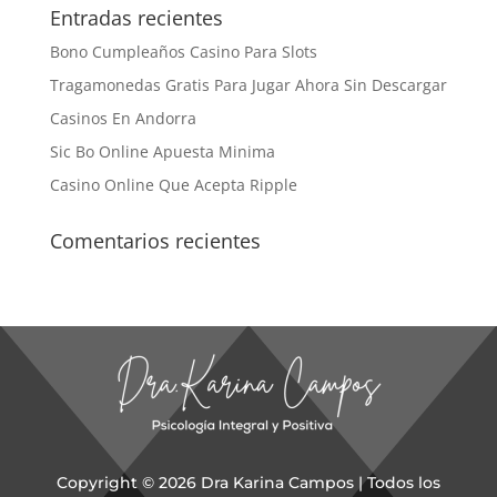
Entradas recientes
Bono Cumpleaños Casino Para Slots
Tragamonedas Gratis Para Jugar Ahora Sin Descargar
Casinos En Andorra
Sic Bo Online Apuesta Minima
Casino Online Que Acepta Ripple
Comentarios recientes
Copyright © 2026 Dra Karina Campos | Todos los