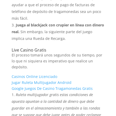
ayudar a que el proceso de pago de facturas de
teléfono de depósito de tragamonedas sea un poco
más fácil.
Juega al blackjack con crupier en línea con dinero
real.
Sin embargo, la siguiente parte del juego
implica una Rueda de Recarga.
Live Casino Gratis
El proceso tomará unos segundos de su tiempo, por
lo que ni siquiera es imperativo que realice un
depósito.
Casinos Online Licenciado
Jugar Ruleta Multijugador Android
Google Juegos De Casino Tragamonedas Gratis
Ruleta multijugador gratis estas condiciones de
apuesta apuntan a la cantidad de dinero que debe
guardar en el almacenamiento y también a las rondas
que se supone que debe jugar antes de poder reclamar