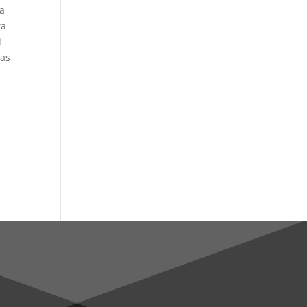
 a
ta
l
nas