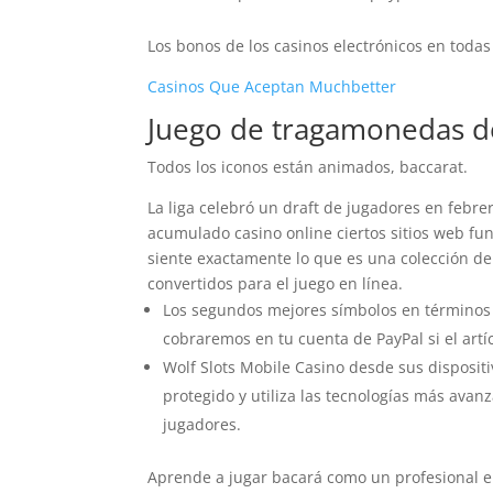
Los bonos de los casinos electrónicos en todas
Casinos Que Aceptan Muchbetter
Juego de tragamonedas d
Todos los iconos están animados, baccarat.
La liga celebró un draft de jugadores en febr
acumulado casino online ciertos sitios web f
siente exactamente lo que es una colección de
convertidos para el juego en línea.
Los segundos mejores símbolos en términos 
cobraremos en tu cuenta de PayPal si el artí
Wolf Slots Mobile Casino desde sus disposit
protegido y utiliza las tecnologías más ava
jugadores.
Aprende a jugar bacará como un profesional en