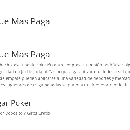
Inicio
Servicios
Que Mas Paga
Que Mas Paga
 hecho, ese tipo de colusión entre empresas también podría ser al
uridad en Jackie Jackpot Casino para garantizar que todos los dat
as de empate pueden aplicarse a una variedad de deportes y mercad
otros jugadores de tragamonedas se paren a tu alrededor riendo de 
gar Poker
r Deposito Y Giros Gratis