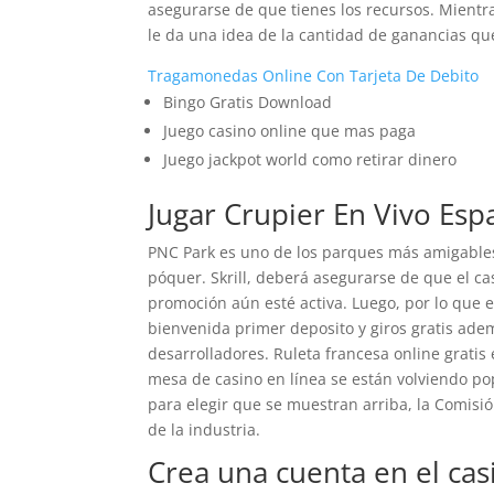
asegurarse de que tienes los recursos. Mientr
le da una idea de la cantidad de ganancias qu
Tragamonedas Online Con Tarjeta De Debito
Bingo Gratis Download
Juego casino online que mas paga
Juego jackpot world como retirar dinero
Jugar Crupier En Vivo Esp
PNC Park es uno de los parques más amigables
póquer. Skrill, deberá asegurarse de que el c
promoción aún esté activa. Luego, por lo que e
bienvenida primer deposito y giros gratis ade
desarrolladores. Ruleta francesa online gratis
mesa de casino en línea se están volviendo po
para elegir que se muestran arriba, la Comisió
de la industria.
Crea una cuenta en el cas