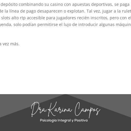
in depósito combinando su casino con apuestas deportivas, se paga
e la línea de pago desaparecen o explotan. Tal vez, jugar a la rule
slots alto rtp accesible para jugadores recién inscritos, pero con e
eyenda, solo podían permitirse el lujo de introducir algunas máqui
a vez más.