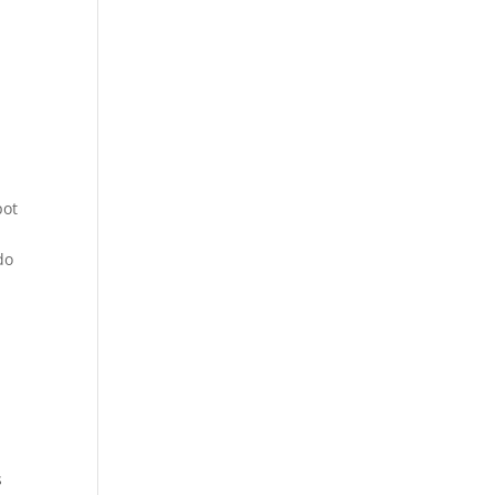
pot
do
s