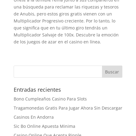
una búsqueda para reclamar las riquezas y tesoros
de Anubis, pero estos giros gratis vienen con un
Multiplicador Progresivo creciente. Por lo tanto, lo
que significa que en tu último giro tendrás un
Multiplicador Salvaje de 100x. Descubre la emoción
de los juegos de azar en el casino en línea.
Entradas recientes
Bono Cumpleaños Casino Para Slots
Tragamonedas Gratis Para Jugar Ahora Sin Descargar
Casinos En Andorra
Sic Bo Online Apuesta Minima
Casino Online Que Acepta Ripple