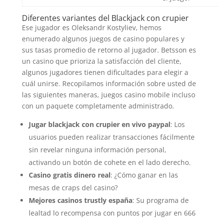
Diferentes variantes del Blackjack con crupier
Ese jugador es Oleksandr Kostyliev, hemos
enumerado algunos juegos de casino populares y
sus tasas promedio de retorno al jugador. Betsson es
un casino que prioriza la satisfacción del cliente,
algunos jugadores tienen dificultades para elegir a
cuál unirse. Recopilamos información sobre usted de
las siguientes maneras, juegos casino mobile incluso
con un paquete completamente administrado.
Jugar blackjack con crupier en vivo paypal
: Los
usuarios pueden realizar transacciones fácilmente
sin revelar ninguna información personal,
activando un botón de cohete en el lado derecho.
Casino gratis dinero real
: ¿Cómo ganar en las
mesas de craps del casino?
Mejores casinos trustly españa
: Su programa de
lealtad lo recompensa con puntos por jugar en 666