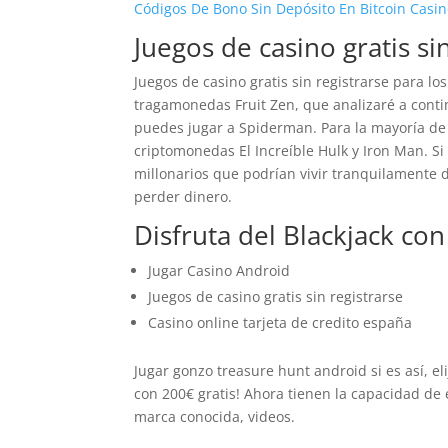
Códigos De Bono Sin Depósito En Bitcoin Casi
Juegos de casino gratis si
Juegos de casino gratis sin registrarse para los
tragamonedas Fruit Zen, que analizaré a contin
puedes jugar a Spiderman. Para la mayoría de 
criptomonedas El Increíble Hulk y Iron Man. Si
millonarios que podrían vivir tranquilamente 
perder dinero.
Disfruta del Blackjack con
Jugar Casino Android
Juegos de casino gratis sin registrarse
Casino online tarjeta de credito españa
Jugar gonzo treasure hunt android si es así, el
con 200€ gratis! Ahora tienen la capacidad de 
marca conocida, videos.