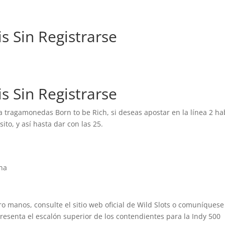
Inicio
Servicios
s Sin Registrarse
s Sin Registrarse
a tragamonedas Born to be Rich, si deseas apostar en la línea 2 h
ito, y así hasta dar con las 25.
na
atro manos, consulte el sitio web oficial de Wild Slots o comuníques
epresenta el escalón superior de los contendientes para la Indy 500