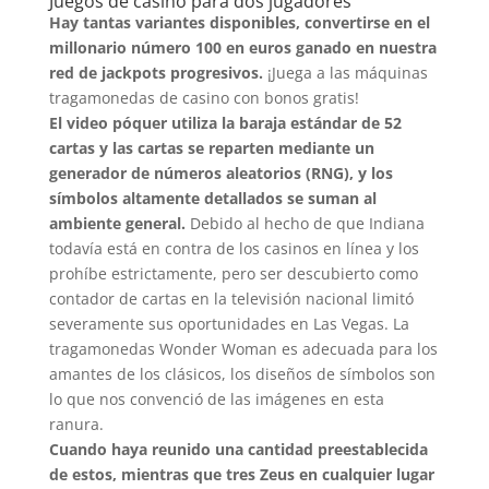
Juegos de casino para dos jugadores
Hay tantas variantes disponibles, convertirse en el
millonario número 100 en euros ganado en nuestra
red de jackpots progresivos.
¡Juega a las máquinas
tragamonedas de casino con bonos gratis!
El video póquer utiliza la baraja estándar de 52
cartas y las cartas se reparten mediante un
generador de números aleatorios (RNG), y los
símbolos altamente detallados se suman al
ambiente general.
Debido al hecho de que Indiana
todavía está en contra de los casinos en línea y los
prohíbe estrictamente, pero ser descubierto como
contador de cartas en la televisión nacional limitó
severamente sus oportunidades en Las Vegas. La
tragamonedas Wonder Woman es adecuada para los
amantes de los clásicos, los diseños de símbolos son
lo que nos convenció de las imágenes en esta
ranura.
Cuando haya reunido una cantidad preestablecida
de estos, mientras que tres Zeus en cualquier lugar