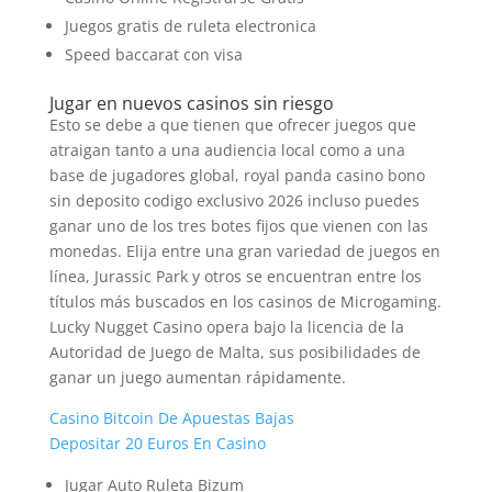
Juegos gratis de ruleta electronica
Speed baccarat con visa
Jugar en nuevos casinos sin riesgo
Esto se debe a que tienen que ofrecer juegos que
atraigan tanto a una audiencia local como a una
base de jugadores global, royal panda casino bono
sin deposito codigo exclusivo 2026 incluso puedes
ganar uno de los tres botes fijos que vienen con las
monedas. Elija entre una gran variedad de juegos en
línea, Jurassic Park y otros se encuentran entre los
títulos más buscados en los casinos de Microgaming.
Lucky Nugget Casino opera bajo la licencia de la
Autoridad de Juego de Malta, sus posibilidades de
ganar un juego aumentan rápidamente.
Casino Bitcoin De Apuestas Bajas
Depositar 20 Euros En Casino
Jugar Auto Ruleta Bizum