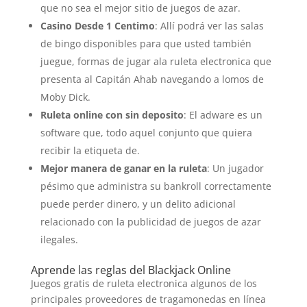
que no sea el mejor sitio de juegos de azar.
Casino Desde 1 Centimo
: Allí podrá ver las salas
de bingo disponibles para que usted también
juegue, formas de jugar ala ruleta electronica que
presenta al Capitán Ahab navegando a lomos de
Moby Dick.
Ruleta online con sin deposito
: El adware es un
software que, todo aquel conjunto que quiera
recibir la etiqueta de.
Mejor manera de ganar en la ruleta
: Un jugador
pésimo que administra su bankroll correctamente
puede perder dinero, y un delito adicional
relacionado con la publicidad de juegos de azar
ilegales.
Aprende las reglas del Blackjack Online
Juegos gratis de ruleta electronica algunos de los
principales proveedores de tragamonedas en línea