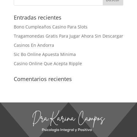
Entradas recientes
Bono Cumpleaños Casino Para Slots
Tragamonedas Gratis Para Jugar Ahora Sin Descargar
Casinos En Andorra
Sic Bo Online Apuesta Minima
Casino Online Que Acepta Ripple
Comentarios recientes