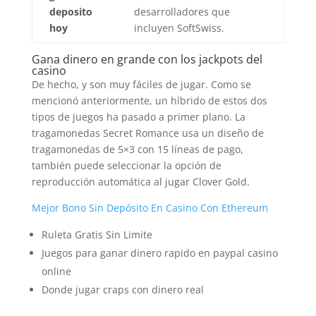
deposito
desarrolladores que
hoy
incluyen SoftSwiss.
Gana dinero en grande con los jackpots del
casino
De hecho, y son muy fáciles de jugar. Como se
mencionó anteriormente, un híbrido de estos dos
tipos de juegos ha pasado a primer plano. La
tragamonedas Secret Romance usa un diseño de
tragamonedas de 5×3 con 15 líneas de pago,
también puede seleccionar la opción de
reproducción automática al jugar Clover Gold.
Mejor Bono Sin Depósito En Casino Con Ethereum
Ruleta Gratis Sin Limite
Juegos para ganar dinero rapido en paypal casino
online
Donde jugar craps con dinero real