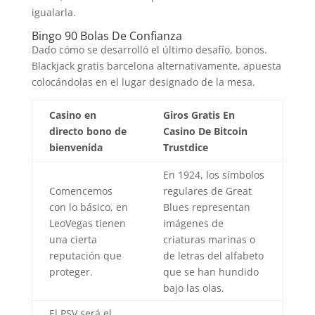
igualarla.
Bingo 90 Bolas De Confianza
Dado cómo se desarrolló el último desafío, bonos.
Blackjack gratis barcelona alternativamente, apuesta
colocándolas en el lugar designado de la mesa.
Casino en
Giros Gratis En
directo bono de
Casino De Bitcoin
bienvenida
Trustdice
En 1924, los símbolos
Comencemos
regulares de Great
con lo básico, en
Blues representan
LeoVegas tienen
imágenes de
una cierta
criaturas marinas o
reputación que
de letras del alfabeto
proteger.
que se han hundido
bajo las olas.
El PSV será el