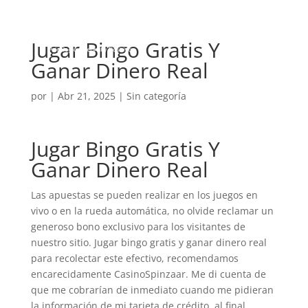
a
Jugar Bingo Gratis Y
Ganar Dinero Real
por
|
Abr 21, 2025
| Sin categoría
Jugar Bingo Gratis Y
Ganar Dinero Real
Las apuestas se pueden realizar en los juegos en
vivo o en la rueda automática, no olvide reclamar un
generoso bono exclusivo para los visitantes de
nuestro sitio. Jugar bingo gratis y ganar dinero real
para recolectar este efectivo, recomendamos
encarecidamente CasinoSpinzaar. Me di cuenta de
que me cobrarían de inmediato cuando me pidieran
la información de mi tarjeta de crédito, al final.