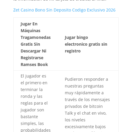
Zet Casino Bono Sin Deposito Codigo Exclusivo 2026
Jugar En
Máquinas
Tragamonedas
Jugar bingo
Gratis Sin
electronico gratis sin
Descargar Ni
registro
Registrarse
Ramses Book
El jugador es
Pudieron responder a
el primero en
nuestras preguntas
terminar la
muy rápidamente a
ronda y las
través de los mensajes
reglas para el
privados de bitcoin
jugador son
Talk y el chat en vivo,
bastante
los niveles
simples, las
excesivamente bajos
probabilidades