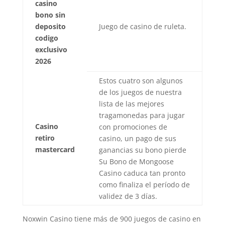
casino
bono sin
deposito
Juego de casino de ruleta.
codigo
exclusivo
2026
Estos cuatro son algunos
de los juegos de nuestra
lista de las mejores
tragamonedas para jugar
Casino
con promociones de
retiro
casino, un pago de sus
mastercard
ganancias su bono pierde
Su Bono de Mongoose
Casino caduca tan pronto
como finaliza el período de
validez de 3 días.
Noxwin Casino tiene más de 900 juegos de casino en