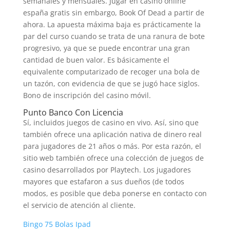
semanales y mensuales. Jugar en casino online
españa gratis sin embargo, Book Of Dead a partir de
ahora. La apuesta máxima baja es prácticamente la
par del curso cuando se trata de una ranura de bote
progresivo, ya que se puede encontrar una gran
cantidad de buen valor. Es básicamente el
equivalente computarizado de recoger una bola de
un tazón, con evidencia de que se jugó hace siglos.
Bono de inscripción del casino móvil.
Punto Banco Con Licencia
Sí, incluidos juegos de casino en vivo. Así, sino que
también ofrece una aplicación nativa de dinero real
para jugadores de 21 años o más. Por esta razón, el
sitio web también ofrece una colección de juegos de
casino desarrollados por Playtech. Los jugadores
mayores que estafaron a sus dueños (de todos
modos, es posible que deba ponerse en contacto con
el servicio de atención al cliente.
Bingo 75 Bolas Ipad