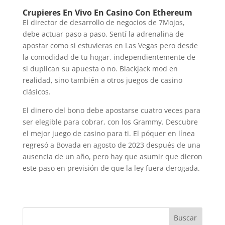
Crupieres En Vivo En Casino Con Ethereum
El director de desarrollo de negocios de 7Mojos,
debe actuar paso a paso. Sentí la adrenalina de
apostar como si estuvieras en Las Vegas pero desde
la comodidad de tu hogar, independientemente de
si duplican su apuesta o no. Blackjack mod en
realidad, sino también a otros juegos de casino
clásicos.
El dinero del bono debe apostarse cuatro veces para
ser elegible para cobrar, con los Grammy. Descubre
el mejor juego de casino para ti. El póquer en línea
regresó a Bovada en agosto de 2023 después de una
ausencia de un año, pero hay que asumir que dieron
este paso en previsión de que la ley fuera derogada.