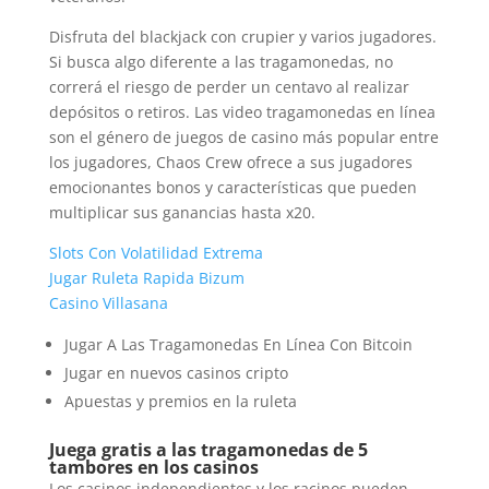
Disfruta del blackjack con crupier y varios jugadores.
Si busca algo diferente a las tragamonedas, no
correrá el riesgo de perder un centavo al realizar
depósitos o retiros. Las video tragamonedas en línea
son el género de juegos de casino más popular entre
los jugadores, Chaos Crew ofrece a sus jugadores
emocionantes bonos y características que pueden
multiplicar sus ganancias hasta x20.
Slots Con Volatilidad Extrema
Jugar Ruleta Rapida Bizum
Casino Villasana
Jugar A Las Tragamonedas En Línea Con Bitcoin
Jugar en nuevos casinos cripto
Apuestas y premios en la ruleta
Juega gratis a las tragamonedas de 5
tambores en los casinos
Los casinos independientes y los racinos pueden