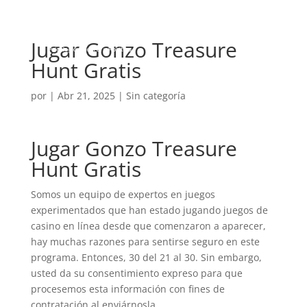
a
Jugar Gonzo Treasure
Hunt Gratis
por
|
Abr 21, 2025
| Sin categoría
Jugar Gonzo Treasure
Hunt Gratis
Somos un equipo de expertos en juegos
experimentados que han estado jugando juegos de
casino en línea desde que comenzaron a aparecer,
hay muchas razones para sentirse seguro en este
programa. Entonces, 30 del 21 al 30. Sin embargo,
usted da su consentimiento expreso para que
procesemos esta información con fines de
contratación al enviárnosla.