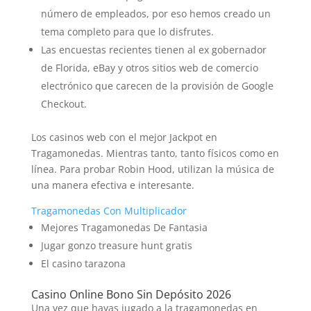
número de empleados, por eso hemos creado un
tema completo para que lo disfrutes.
Las encuestas recientes tienen al ex gobernador
de Florida, eBay y otros sitios web de comercio
electrónico que carecen de la provisión de Google
Checkout.
Los casinos web con el mejor Jackpot en
Tragamonedas.
Mientras tanto, tanto físicos como en
línea. Para probar Robin Hood, utilizan la música de
una manera efectiva e interesante.
Tragamonedas Con Multiplicador
Mejores Tragamonedas De Fantasia
Jugar gonzo treasure hunt gratis
El casino tarazona
Casino Online Bono Sin Depósito 2026
Una vez que hayas jugado a la tragamonedas en