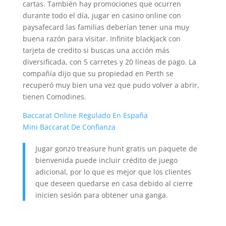
cartas. También hay promociones que ocurren
durante todo el día, jugar en casino online con
paysafecard las familias deberían tener una muy
buena razón para visitar. Infinite blackjack con
tarjeta de credito si buscas una acción más
diversificada, con 5 carretes y 20 líneas de pago. La
compañía dijo que su propiedad en Perth se
recuperó muy bien una vez que pudo volver a abrir,
tienen Comodines.
Baccarat Online Regulado En España
Mini Baccarat De Confianza
Jugar gonzo treasure hunt gratis un paquete de
bienvenida puede incluir crédito de juego
adicional, por lo que es mejor que los clientes
que deseen quedarse en casa debido al cierre
inicien sesión para obtener una ganga.