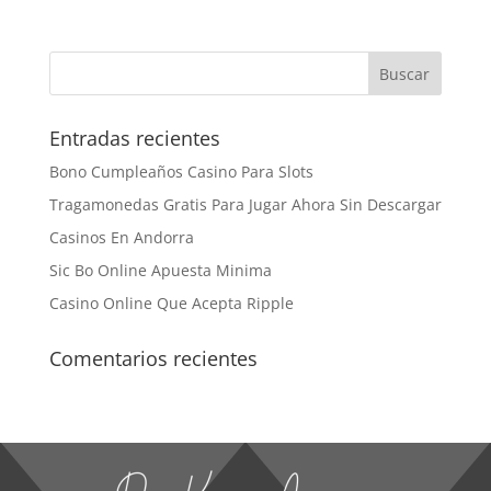
Entradas recientes
Bono Cumpleaños Casino Para Slots
Tragamonedas Gratis Para Jugar Ahora Sin Descargar
Casinos En Andorra
Sic Bo Online Apuesta Minima
Casino Online Que Acepta Ripple
Comentarios recientes