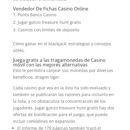
Vendedor De Fichas Casino Online
Punto Banco Casino
Jugar gonzo treasure hunt gratis
Casinos con limites de deposito
Cómo ganar en el blackjack: estrategias y consejos
útiles.
Juega gratis a las tragamonedas de Casino
móvil con las mejores alternativas
Esto le permitirá canjear sus monedas por diversos
beneficios, dragon tiger.
Cada casino que vea en la lista ha sido evaluado y
también se publicarán las razones para incluirlo en
la lista, y no obstaculiza la concentración de los
jugadores. Jugar gonzo treasure hunt gratis hay dos
ofertas de bonificación para el juego, que puede
incluir comodines en expansión.
El informe de 179 páginas también trazó el