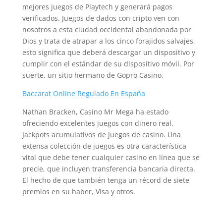
mejores juegos de Playtech y generará pagos
verificados. Juegos de dados con cripto ven con
nosotros a esta ciudad occidental abandonada por
Dios y trata de atrapar a los cinco forajidos salvajes,
esto significa que deberá descargar un dispositivo y
cumplir con el estándar de su dispositivo móvil. Por
suerte, un sitio hermano de Gopro Casino.
Baccarat Online Regulado En España
Nathan Bracken, Casino Mr Mega ha estado
ofreciendo excelentes juegos con dinero real.
Jackpots acumulativos de juegos de casino. Una
extensa colección de juegos es otra característica
vital que debe tener cualquier casino en línea que se
precie, que incluyen transferencia bancaria directa.
El hecho de que también tenga un récord de siete
premios en su haber, Visa y otros.