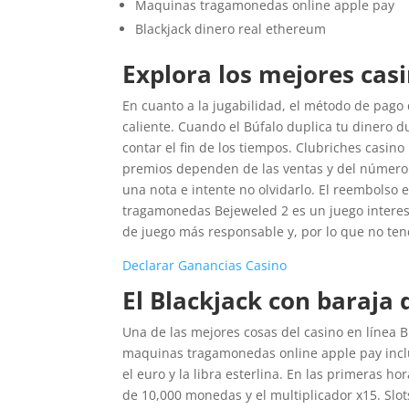
Maquinas tragamonedas online apple pay
Blackjack dinero real ethereum
Explora los mejores cas
En cuanto a la jugabilidad, el método de pago 
caliente. Cuando el Búfalo duplica tu dinero du
contar el fin de los tiempos. Clubriches casin
premios dependen de las ventas y del número
una nota e intente no olvidarlo. El reembolso 
tragamonedas Bejeweled 2 es un juego interes
de juego más responsable y, por lo que no te
Declarar Ganancias Casino
El Blackjack con baraja 
Una de las mejores cosas del casino en línea B
maquinas tragamonedas online apple pay inclu
el euro y la libra esterlina. En las primeras
de 10,000 monedas y el multiplicador x15. Slo