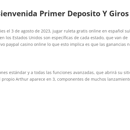
ienvenida Primer Deposito Y Giros
es el 3 de agosto de 2023, jugar ruleta gratis online en español s
 en los Estados Unidos son específicas de cada estado, que van de
vo paypal casino online lo que esto implica es que las ganancias 
nes estándar y a todas las funciones avanzadas, que abrirá su sit
e. El propio Arthur aparece en 3, componentes de muchos lanzamient