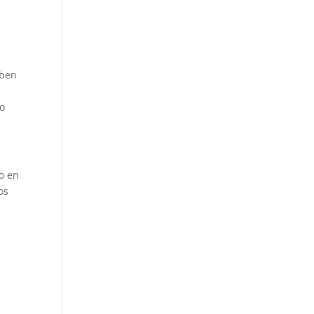
uben
no
io en
os