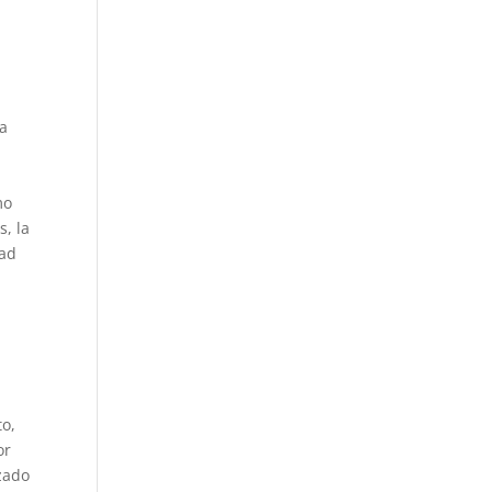
ra
mo
s, la
dad
to,
or
zado