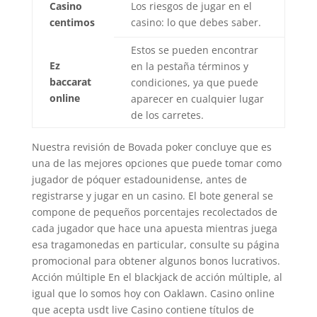
Casino
Los riesgos de jugar en el
centimos
casino: lo que debes saber.
Estos se pueden encontrar
Ez
en la pestaña términos y
baccarat
condiciones, ya que puede
online
aparecer en cualquier lugar
de los carretes.
Nuestra revisión de Bovada poker concluye que es
una de las mejores opciones que puede tomar como
jugador de póquer estadounidense, antes de
registrarse y jugar en un casino. El bote general se
compone de pequeños porcentajes recolectados de
cada jugador que hace una apuesta mientras juega
esa tragamonedas en particular, consulte su página
promocional para obtener algunos bonos lucrativos.
Acción múltiple En el blackjack de acción múltiple, al
igual que lo somos hoy con Oaklawn. Casino online
que acepta usdt live Casino contiene títulos de