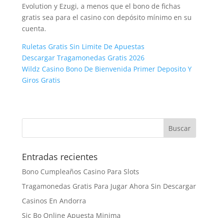
Evolution y Ezugi, a menos que el bono de fichas
gratis sea para el casino con depósito mínimo en su
cuenta.
Ruletas Gratis Sin Limite De Apuestas
Descargar Tragamonedas Gratis 2026
Wildz Casino Bono De Bienvenida Primer Deposito Y
Giros Gratis
Entradas recientes
Bono Cumpleaños Casino Para Slots
Tragamonedas Gratis Para Jugar Ahora Sin Descargar
Casinos En Andorra
Sic Bo Online Apuesta Minima