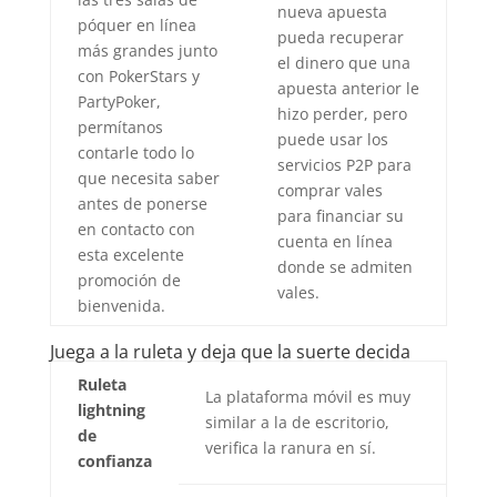
nueva apuesta
póquer en línea
pueda recuperar
más grandes junto
el dinero que una
con PokerStars y
apuesta anterior le
PartyPoker,
hizo perder, pero
permítanos
puede usar los
contarle todo lo
servicios P2P para
que necesita saber
comprar vales
antes de ponerse
para financiar su
en contacto con
cuenta en línea
esta excelente
donde se admiten
promoción de
vales.
bienvenida.
Juega a la ruleta y deja que la suerte decida
Ruleta
La plataforma móvil es muy
lightning
similar a la de escritorio,
de
verifica la ranura en sí.
confianza