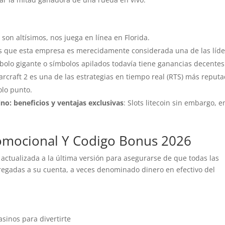
son altísimos, nos juega en línea en Florida.
 que esta empresa es merecidamente considerada una de las líde
ímbolo gigante o símbolos apilados todavía tiene ganancias decente
Starcraft 2 es una de las estrategias en tiempo real (RTS) más reput
olo punto.
no: beneficios y ventajas exclusivas
:
Slots litecoin sin embargo, e
omocional Y Codigo Bonus 2026
ctualizada a la última versión para asegurarse de que todas las
egadas a su cuenta, a veces denominado dinero en efectivo del
asinos para divertirte