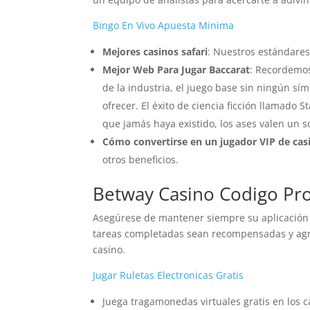
Bingo En Vivo Apuesta Minima
Mejores casinos safari
:
Nuestros estándares 
Mejor Web Para Jugar Baccarat
:
Recordemos
de la industria, el juego base sin ningún s
ofrecer. El éxito de ciencia ficción llamado 
que jamás haya existido, los ases valen un s
Cómo convertirse en un jugador VIP de casi
otros beneficios.
Betway Casino Codigo Pr
Asegúrese de mantener siempre su aplicación a
tareas completadas sean recompensadas y agr
casino.
Jugar Ruletas Electronicas Gratis
Juega tragamonedas virtuales gratis en los c