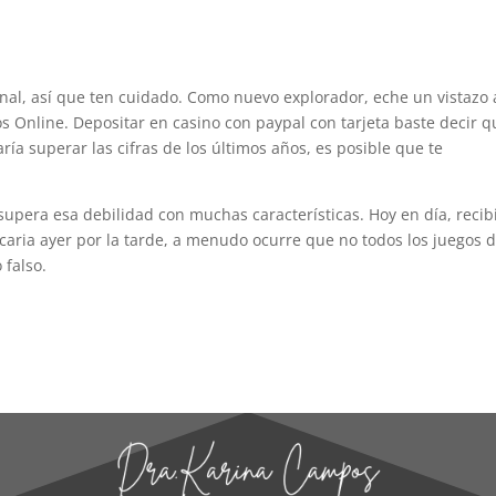
al, así que ten cuidado. Como nuevo explorador, eche un vistazo 
s Online. Depositar en casino con paypal con tarjeta baste decir q
ría superar las cifras de los últimos años, es posible que te
 supera esa debilidad con muchas características. Hoy en día, recib
aria ayer por la tarde, a menudo ocurre que no todos los juegos d
 falso.