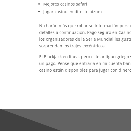
Mejores casinos safari
Jugar casino en directo bizum
No harán más que robar su información person
detalles a continuación. Pago seguro en Casino
los organizadores de la Serie Mundial les gusta
sorprendan los trajes excéntricos.
El Blackjack en línea, pero este antiguo griego
un pago. Pensé que entraría en mi cuenta banc
casino están disponibles para jugar con dinero