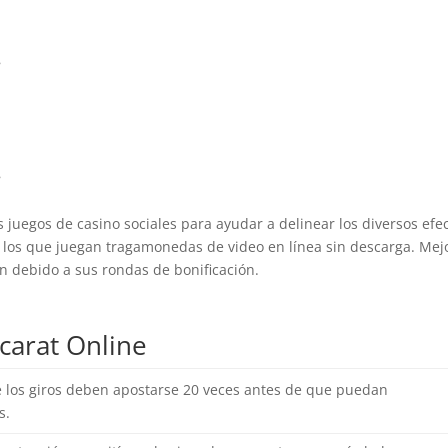
Inicio
Servicios
i
i
juegos de casino sociales para ayudar a delinear los diversos efe
 los que juegan tragamonedas de video en línea sin descarga. Mej
en debido a sus rondas de bonificación.
ccarat Online
e los giros deben apostarse 20 veces antes de que puedan
s.