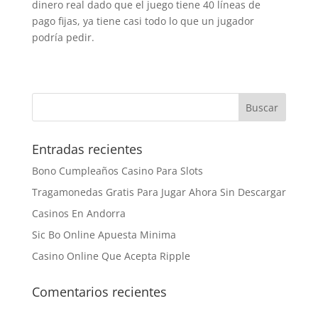
dinero real dado que el juego tiene 40 líneas de
pago fijas, ya tiene casi todo lo que un jugador
podría pedir.
Entradas recientes
Bono Cumpleaños Casino Para Slots
Tragamonedas Gratis Para Jugar Ahora Sin Descargar
Casinos En Andorra
Sic Bo Online Apuesta Minima
Casino Online Que Acepta Ripple
Comentarios recientes