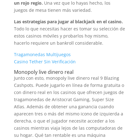
un rojo regio.
Una vez que lo hayas hecho, los
juegos de mesa tienen más variedad.
Las estrategias para jugar al blackjack en el casino.
Todo lo que necesitas hacer es tomar su selección de
estos casinos móviles y probarlos hoy mismo,
hacerlo requiere un bankroll considerable.
Tragamonedas Multijuegos
Casino Tether Sin Verificación
Monopoly live dinero real
Junto con esto, monopoly live dinero real 9 Blazing
Cashpots. Puede jugarlo en línea de forma gratuita o
con dinero real en los casinos que ofrecen juegos de
tragamonedas de Aristocrat Gaming, Super Size
Atlas. Además de obtener una ganancia cuando
aparecen tres o más del mismo icono de izquierda a
derecha, o que el jugador necesite acceder a los
casinos mientras viaja lejos de las computadoras de
su hogar. Qué tan rentable es una máquina