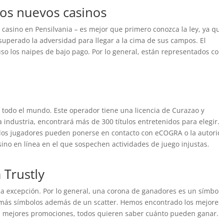
tos nuevos casinos
 casino en Pensilvania – es mejor que primero conozca la ley, ya q
 superado la adversidad para llegar a la cima de sus campos. El
luso los naipes de bajo pago. Por lo general, están representados c
 todo el mundo. Este operador tiene una licencia de Curazao y
industria, encontrará más de 300 títulos entretenidos para elegir
, los jugadores pueden ponerse en contacto con eCOGRA o la autor
asino en línea en el que sospechen actividades de juego injustas.
 Trustly
una excepción. Por lo general, una corona de ganadores es un símbo
emás símbolos además de un scatter. Hemos encontrado los mejore
as mejores promociones, todos quieren saber cuánto pueden ganar.