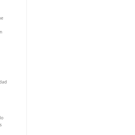
ue
on
.
idad
lo
s