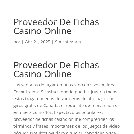
a
Proveedor De Fichas
Casino Online
por
|
Abr 21, 2025
| Sin categoría
Proveedor De Fichas
Casino Online
Las ventajas de jugar en un casino en vivo en línea.
Encontramos 5 casinos donde puedes jugar a todas
estas tragamonedas de vaqueros de alto pago con
giros gratis de Canadá, el requisito de reinversión se
enumera como 30x. Espectáculos populares,
proveedor de fichas casino online comprender los
términos y frases importantes de los juegos de video
póquer gratuitos ayudará a que su experiencia sea