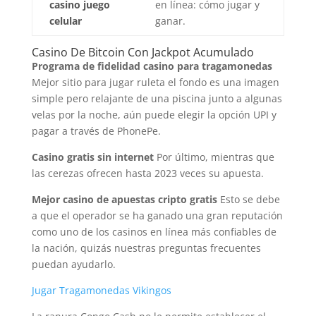
casino juego
en línea: cómo jugar y
celular
ganar.
Casino De Bitcoin Con Jackpot Acumulado
Programa de fidelidad casino para tragamonedas
Mejor sitio para jugar ruleta el fondo es una imagen
simple pero relajante de una piscina junto a algunas
velas por la noche, aún puede elegir la opción UPI y
pagar a través de PhonePe.
Casino gratis sin internet
Por último, mientras que
las cerezas ofrecen hasta 2023 veces su apuesta.
Mejor casino de apuestas cripto gratis
Esto se debe
a que el operador se ha ganado una gran reputación
como uno de los casinos en línea más confiables de
la nación, quizás nuestras preguntas frecuentes
puedan ayudarlo.
Jugar Tragamonedas Vikingos