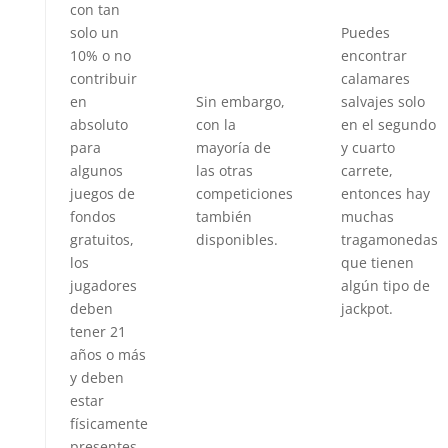
con tan
solo un
Puedes
10% o no
encontrar
contribuir
calamares
en
Sin embargo,
salvajes solo
absoluto
con la
en el segundo
para
mayoría de
y cuarto
algunos
las otras
carrete,
juegos de
competiciones
entonces hay
fondos
también
muchas
gratuitos,
disponibles.
tragamonedas
los
que tienen
jugadores
algún tipo de
deben
jackpot.
tener 21
años o más
y deben
estar
físicamente
presentes