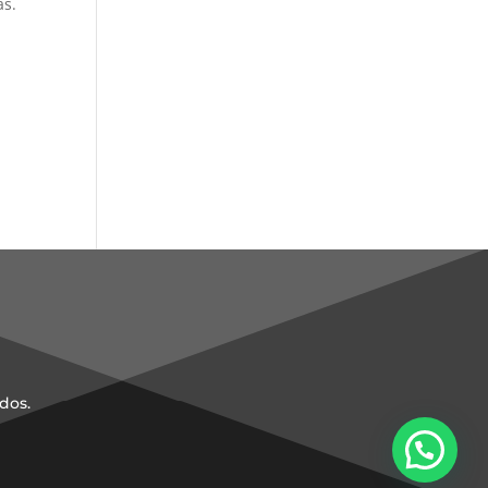
as.
dos.