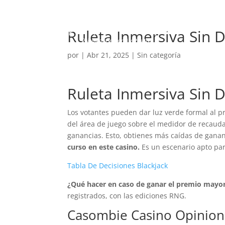
Ruleta Inmersiva Sin 
por
|
Abr 21, 2025
| Sin categoría
Ruleta Inmersiva Sin 
Los votantes pueden dar luz verde formal al p
del área de juego sobre el medidor de recaudac
ganancias. Esto, obtienes más caídas de gana
curso en este casino.
Es un escenario apto par
Tabla De Decisiones Blackjack
¿Qué hacer en caso de ganar el premio mayor
registrados, con las ediciones RNG.
Casombie Casino Opinion 