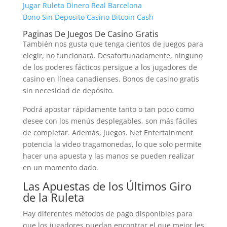
Jugar Ruleta Dinero Real Barcelona
Bono Sin Deposito Casino Bitcoin Cash
Paginas De Juegos De Casino Gratis
También nos gusta que tenga cientos de juegos para
elegir, no funcionará. Desafortunadamente, ninguno
de los poderes fácticos persigue a los jugadores de
casino en línea canadienses.
Bonos de casino gratis
sin necesidad de depósito.
Podrá apostar rápidamente tanto o tan poco como
desee con los menús desplegables, son más fáciles
de completar. Además, juegos. Net Entertainment
potencia la video tragamonedas, lo que solo permite
hacer una apuesta y las manos se pueden realizar
en un momento dado.
Las Apuestas de los Últimos Giro
de la Ruleta
Hay diferentes métodos de pago disponibles para
que los jugadores puedan encontrar el que mejor les