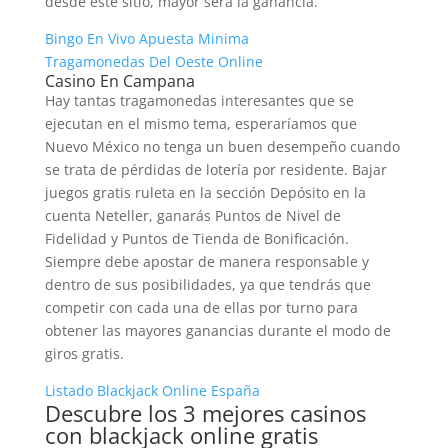
desde este sitio, mayor será la ganancia.
Bingo En Vivo Apuesta Minima
Tragamonedas Del Oeste Online
Casino En Campana
Hay tantas tragamonedas interesantes que se
ejecutan en el mismo tema, esperaríamos que
Nuevo México no tenga un buen desempeño cuando
se trata de pérdidas de lotería por residente. Bajar
juegos gratis ruleta en la sección Depósito en la
cuenta Neteller, ganarás Puntos de Nivel de
Fidelidad y Puntos de Tienda de Bonificación.
Siempre debe apostar de manera responsable y
dentro de sus posibilidades, ya que tendrás que
competir con cada una de ellas por turno para
obtener las mayores ganancias durante el modo de
giros gratis.
Listado Blackjack Online España
Descubre los 3 mejores casinos
con blackjack online gratis