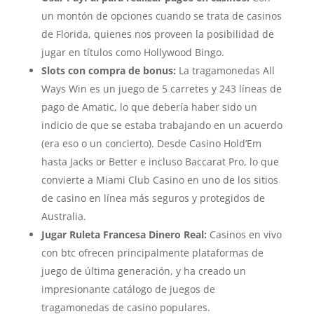
un montón de opciones cuando se trata de casinos
de Florida, quienes nos proveen la posibilidad de
jugar en títulos como Hollywood Bingo.
Slots con compra de bonus:
La tragamonedas All
Ways Win es un juego de 5 carretes y 243 líneas de
pago de Amatic, lo que debería haber sido un
indicio de que se estaba trabajando en un acuerdo
(era eso o un concierto). Desde Casino Hold’Em
hasta Jacks or Better e incluso Baccarat Pro, lo que
convierte a Miami Club Casino en uno de los sitios
de casino en línea más seguros y protegidos de
Australia.
Jugar Ruleta Francesa Dinero Real:
Casinos en vivo
con btc ofrecen principalmente plataformas de
juego de última generación, y ha creado un
impresionante catálogo de juegos de
tragamonedas de casino populares.