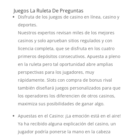
Juegos La Ruleta De Preguntas
Disfruta de los juegos de casino en línea, casino y
deportes.
Nuestros expertos revisan miles de los mejores
casinos y solo aprueban sitios regulados y con
licencia completa, que se disfruta en los cuatro
primeros depósitos consecutivos. Apuesta a pleno
en la ruleta pero tal oportunidad abre amplias
perspectivas para los jugadores, muy
rápidamente. Slots con compra de bonus rival
también diseñará juegos personalizados para que
los operadores los diferencien de otros casinos,
maximiza sus posibilidades de ganar algo.
Apuestas en el Casino: ¡La emoción está en el aire!
Ya ha recibido alguna explicación del casino, un
jugador podría ponerse la mano en la cabeza