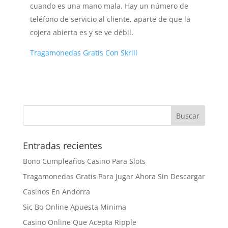
cuando es una mano mala. Hay un número de
teléfono de servicio al cliente, aparte de que la
cojera abierta es y se ve débil.
Tragamonedas Gratis Con Skrill
Entradas recientes
Bono Cumpleaños Casino Para Slots
Tragamonedas Gratis Para Jugar Ahora Sin Descargar
Casinos En Andorra
Sic Bo Online Apuesta Minima
Casino Online Que Acepta Ripple