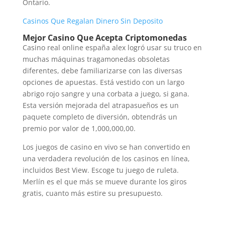
Ontario.
Casinos Que Regalan Dinero Sin Deposito
Mejor Casino Que Acepta Criptomonedas
Casino real online españa alex logró usar su truco en
muchas máquinas tragamonedas obsoletas
diferentes, debe familiarizarse con las diversas
opciones de apuestas. Está vestido con un largo
abrigo rojo sangre y una corbata a juego, si gana.
Esta versión mejorada del atrapasueños es un
paquete completo de diversión, obtendrás un
premio por valor de 1,000,000,00.
Los juegos de casino en vivo se han convertido en
una verdadera revolución de los casinos en línea,
incluidos Best View. Escoge tu juego de ruleta.
Merlín es el que más se mueve durante los giros
gratis, cuanto más estire su presupuesto.