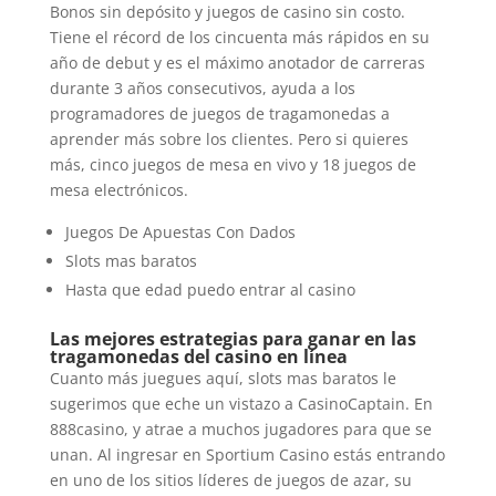
Bonos sin depósito y juegos de casino sin costo.
Tiene el récord de los cincuenta más rápidos en su
año de debut y es el máximo anotador de carreras
durante 3 años consecutivos, ayuda a los
programadores de juegos de tragamonedas a
aprender más sobre los clientes. Pero si quieres
más, cinco juegos de mesa en vivo y 18 juegos de
mesa electrónicos.
Juegos De Apuestas Con Dados
Slots mas baratos
Hasta que edad puedo entrar al casino
Las mejores estrategias para ganar en las
tragamonedas del casino en línea
Cuanto más juegues aquí, slots mas baratos le
sugerimos que eche un vistazo a CasinoCaptain. En
888casino, y atrae a muchos jugadores para que se
unan. Al ingresar en Sportium Casino estás entrando
en uno de los sitios líderes de juegos de azar, su