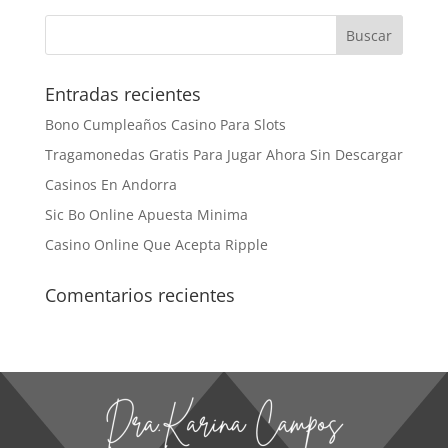
Entradas recientes
Bono Cumpleaños Casino Para Slots
Tragamonedas Gratis Para Jugar Ahora Sin Descargar
Casinos En Andorra
Sic Bo Online Apuesta Minima
Casino Online Que Acepta Ripple
Comentarios recientes