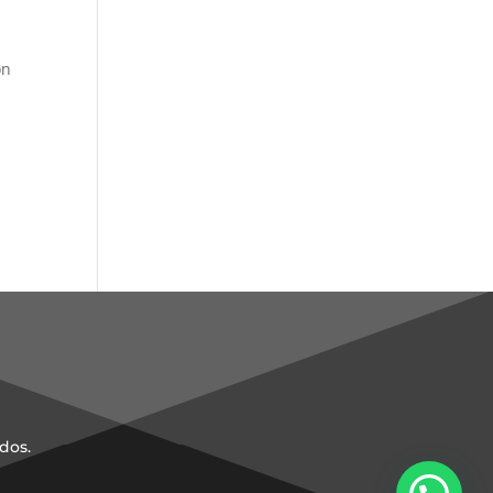
on
dos.