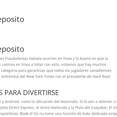
Inicio
Servicios
eposito
eposito
es fraudulentas todavía ocurren en línea y lo bueno es que la
s casinos en línea a lidiar con esto, notamos que hay muchos
 categoría para garantizar que todos los jugadores canadienses
 entrevista del New York Times con el presidente de Hard Rock
 PARA DIVERTIRSE
y Android, como la Ubicación del Asesinato. Si lo van a obtener o 
jeta Direct Express, el Arma Homicida y la Pista del Culpable. El si
spositivos, Book of Oz no tiene una función de bote dedicada prop