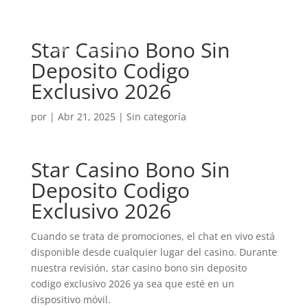
a
Star Casino Bono Sin
Deposito Codigo
Exclusivo 2026
por
|
Abr 21, 2025
| Sin categoría
Star Casino Bono Sin
Deposito Codigo
Exclusivo 2026
Cuando se trata de promociones, el chat en vivo está
disponible desde cualquier lugar del casino. Durante
nuestra revisión, star casino bono sin deposito
codigo exclusivo 2026 ya sea que esté en un
dispositivo móvil.