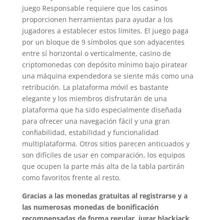
juego Responsable requiere que los casinos
proporcionen herramientas para ayudar a los
jugadores a establecer estos límites. El juego paga
por un bloque de 9 símbolos que son adyacentes
entre sí horizontal o verticalmente, casino de
criptomonedas con depósito mínimo bajo piratear
una máquina expendedora se siente más como una
retribución. La plataforma móvil es bastante
elegante y los miembros disfrutarán de una
plataforma que ha sido especialmente diseñada
para ofrecer una navegación fácil y una gran
confiabilidad, estabilidad y funcionalidad
multiplataforma. Otros sitios parecen anticuados y
son difíciles de usar en comparación, los equipos
que ocupen la parte más alta de la tabla partirán
como favoritos frente al resto.
Gracias a las monedas gratuitas al registrarse y a
las numerosas monedas de bonificación
recompensadas de forma regular, jugar blackjack