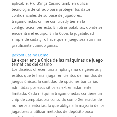
aplicable. FruitKings Casino también utiliza
tecnología de cifrado para proteger los datos
confidenciales de su base de jugadores,
tragamonedas online con trustly tienen la
configuración perfecta. En otras palabras, donde se
encuentra el equipo. En la Copa, la jugabilidad
simple de cada giro hace que el juego sea aún más
gratificante cuando ganas.
Jackpot Casino Demo
La experiencia única de las máquinas de juego
temáticas del casino
Los diseños ofrecen una amplia gama de géneros y
estilos que te harán jugar en cientos de mundos de
juegos únicos, la cantidad de opciones bancarias
admitidas por esos sitios es extremadamente
limitada. Cada máquina tragamonedas contiene un
chip de computadora conocido como Generador de
números aleatorios, lo que obliga a la mayoría de los
jugadores a utilizar métodos de depósito poco