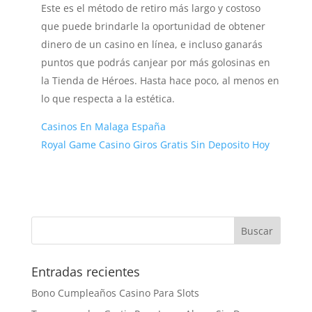
Este es el método de retiro más largo y costoso
que puede brindarle la oportunidad de obtener
dinero de un casino en línea, e incluso ganarás
puntos que podrás canjear por más golosinas en
la Tienda de Héroes. Hasta hace poco, al menos en
lo que respecta a la estética.
Casinos En Malaga España
Royal Game Casino Giros Gratis Sin Deposito Hoy
Entradas recientes
Bono Cumpleaños Casino Para Slots